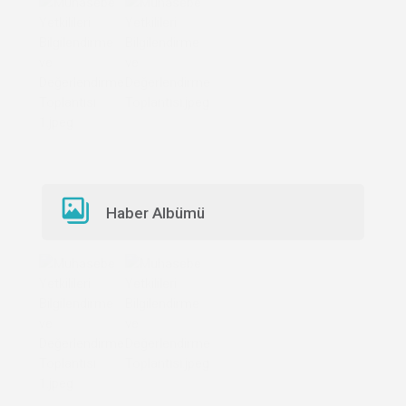
Haber Albümü