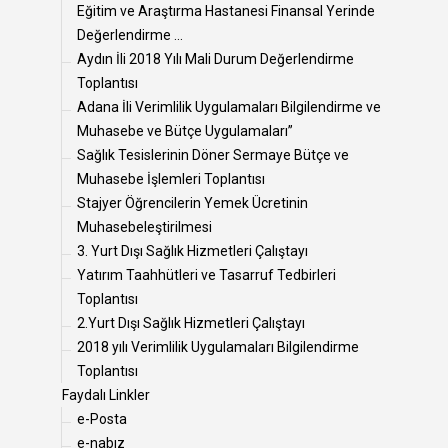
Eğitim ve Araştırma Hastanesi Finansal Yerinde
Değerlendirme ...
Aydın İli 2018 Yılı Mali Durum Değerlendirme
Toplantısı
Adana İli Verimlilik Uygulamaları Bilgilendirme ve
Muhasebe ve Bütçe Uygulamaları”
Sağlık Tesislerinin Döner Sermaye Bütçe ve
Muhasebe İşlemleri Toplantısı
Stajyer Öğrencilerin Yemek Ücretinin
Muhasebeleştirilmesi
3. Yurt Dışı Sağlık Hizmetleri Çalıştayı
Yatırım Taahhütleri ve Tasarruf Tedbirleri
Toplantısı
2.Yurt Dışı Sağlık Hizmetleri Çalıştayı
2018 yılı Verimlilik Uygulamaları Bilgilendirme
Toplantısı
Faydalı Linkler
e-Posta
e-nabız