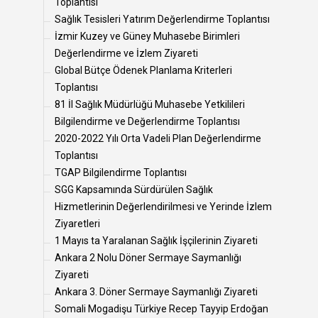
Toplantısı
Sağlık Tesisleri Yatırım Değerlendirme Toplantısı
İzmir Kuzey ve Güney Muhasebe Birimleri
Değerlendirme ve İzlem Ziyareti
Global Bütçe Ödenek Planlama Kriterleri
Toplantısı
81 İl Sağlık Müdürlüğü Muhasebe Yetkilileri
Bilgilendirme ve Değerlendirme Toplantısı
2020-2022 Yılı Orta Vadeli Plan Değerlendirme
Toplantısı
TGAP Bilgilendirme Toplantısı
SGG Kapsamında Sürdürülen Sağlık
Hizmetlerinin Değerlendirilmesi ve Yerinde İzlem
Ziyaretleri
1 Mayıs ta Yaralanan Sağlık İşçilerinin Ziyareti
Ankara 2 Nolu Döner Sermaye Saymanlığı
Ziyareti
Ankara 3. Döner Sermaye Saymanlığı Ziyareti
Somali Mogadişu Türkiye Recep Tayyip Erdoğan