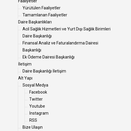
Faaliyetler
Yürütülen Faaliyetler
Tamamlanan Faaliyetler
Daire Başkanlıkları
Acil Sağlık Hizmetleri ve Yurt Dışı Sağlık Birimleri
Daire Başkanlığı
Finansal Analiz ve Faturalandırma Dairesi
Başkanlığı
Ek Ödeme Dairesi Başkanlığı
İletişim
Daire Başkanlığı İletişim
Alt Yapı
Sosyal Medya
Facebook
Twitter
Youtube
İnstagram
RSS
Bize Ulaşın