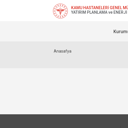
KAMU HASTANELERİ GENEL M
YATIRIM PLANLAMA ve ENERJİ 
Kurum
Anasafya