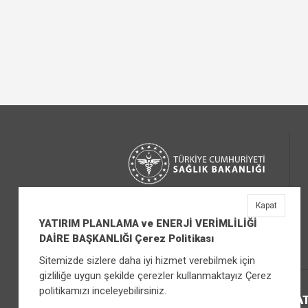
Kapat
YATIRIM PLANLAMA ve ENERJİ VERİMLİLİĞİ
DAİRE BAŞKANLIĞI Çerez Politikası
Sitemizde sizlere daha iyi hizmet verebilmek için
gizliliğe uygun şekilde çerezler kullanmaktayız Çerez
politikamızı inceleyebilirsiniz.
YAT