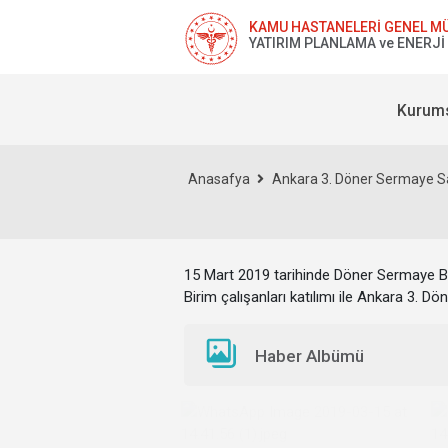
KAMU HASTANELERİ GENEL M
YATIRIM PLANLAMA ve ENERJİ 
Kurum
Anasafya
Ankara 3. Döner Sermaye Say
15 Mart 2019 tarihinde Döner Sermaye
Birim çalışanları katılımı ile Ankara 3. 
Haber Albümü