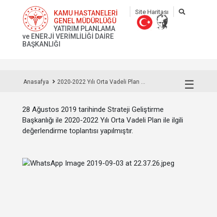
Site Haritası
KAMU HASTANELERİ
GENEL MÜDÜRLÜĞÜ
YATIRIM PLANLAMA
ve ENERJİ VERİMLİLİĞİ DAİRE
BAŞKANLIĞI
☰
Anasafya
2020-2022 Yılı Orta Vadeli Plan ...
28 Ağustos 2019 tarihinde Strateji Geliştirme
Başkanlığı ile 2020-2022 Yılı Orta Vadeli Plan ile ilgili
değerlendirme toplantısı yapılmıştır.